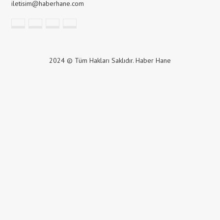
iletisim@haberhane.com
2024 © Tüm Hakları Saklıdır. Haber Hane