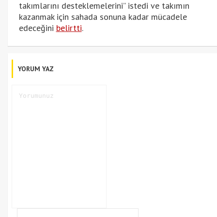
takımlarını desteklemelerini” istedi ve takımın
kazanmak için sahada sonuna kadar mücadele
edeceğini
belirtti
.
YORUM YAZ