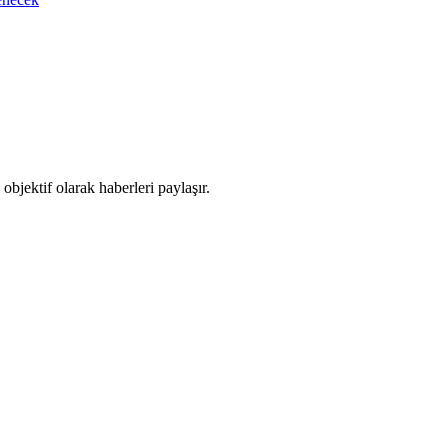
objektif olarak haberleri paylaşır.