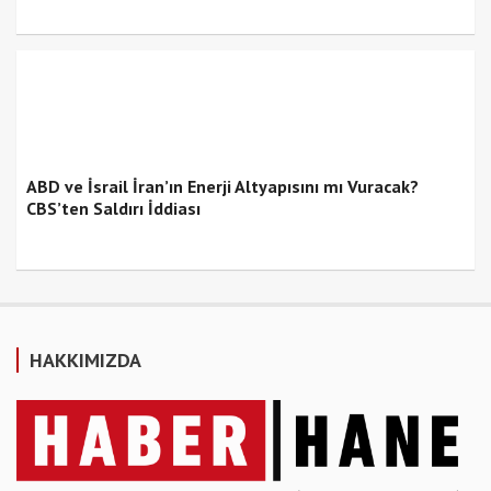
ABD ve İsrail İran’ın Enerji Altyapısını mı Vuracak?
CBS’ten Saldırı İddiası
HAKKIMIZDA