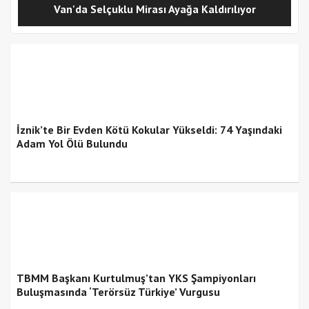
Van'da Selçuklu Mirası Ayağa Kaldırılıyor
İznik’te Bir Evden Kötü Kokular Yükseldi: 74 Yaşındaki
Adam Yol Ölü Bulundu
TBMM Başkanı Kurtulmuş’tan YKS Şampiyonları
Buluşmasında ‘Terörsüz Türkiye’ Vurgusu