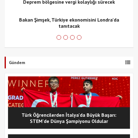
Deprem bölgesine vergi kolaylığı sürecek
Bakan Şimşek, Türkiye ekonomisini Londra’da
tanıtacak
Gündem
Türk Öğrencilerden İtalya'da Büyük Başarı:
STEM'de Dünya Şampiyonu Oldular