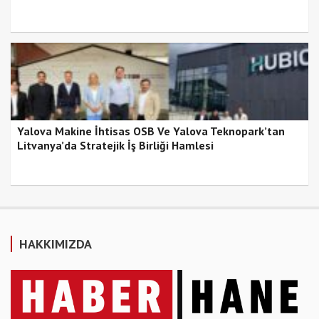
Yalova Makine İhtisas OSB Ve Yalova Teknopark’tan
Litvanya’da Stratejik İş Birliği Hamlesi
HAKKIMIZDA