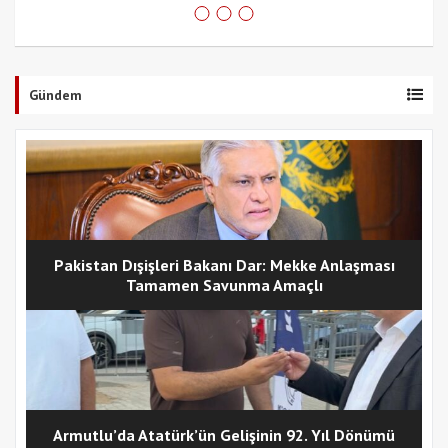
Gündem
Pakistan Dışişleri Bakanı Dar: Mekke Anlaşması
Tamamen Savunma Amaçlı
Armutlu’da Atatürk’ün Gelişinin 92. Yıl Dönümü