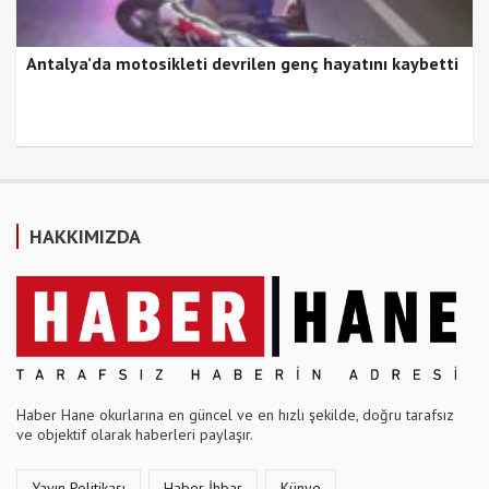
Antalya’da motosikleti devrilen genç hayatını kaybetti
HAKKIMIZDA
Haber Hane okurlarına en güncel ve en hızlı şekilde, doğru tarafsız
ve objektif olarak haberleri paylaşır.
Yayın Politikası
Haber İhbar
Künye