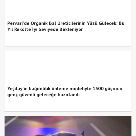
Pervari’de Organik Bal Üreticilerinin Yüzü Gülecek: Bu
Yıl Rekolte İyi Seviyede Bekleniyor
Yeşilay’ın bağımlılık önleme modeliyle 1500 göçmen
genç güvenli geleceğe hazırlandı