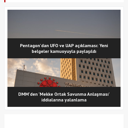
Pentagon'dan UFO ve UAP açıklaması: Yeni
belgeler kamuoyuyla paylaşıldı
DMM'den 'Mekke Ortak Savunma Anlaşması'
iddialarına yalanlama